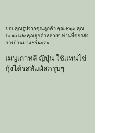
ขอบคุณรูปจากคุณลูกค้า คุณ Rapi คุณ 
Tania และคุณลูกค้าหลายๆ ท่านที่คอยส่ง
การบ้านมาแชร์นะคะ
เมนูเกาหลี ญี่ปุ่น ใช้แทนไข่
กุ้งได้รสสัมผัสกรุบๆ