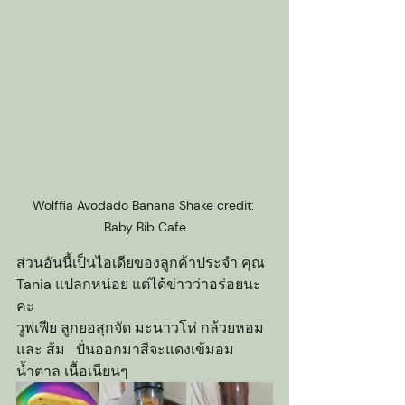
Wolffia Avodado Banana Shake credit: 
Baby Bib Cafe
ส่วนอันนี้เป็นไอเดียของลูกค้าประจำ คุณ 
Tania แปลกหน่อย แต่ได้ข่าวว่าอร่อยนะ
คะ
วูฟเฟีย ลูกยอสุกจัด มะนาวโห่ กล้วยหอม 
และ ส้ม   ปั่นออกมาสีจะแดงเข้มอม
น้ำตาล เนื้อเนียนๆ 