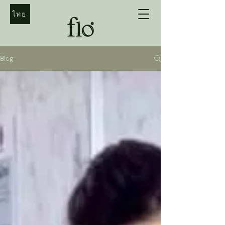
ไทย
Blog